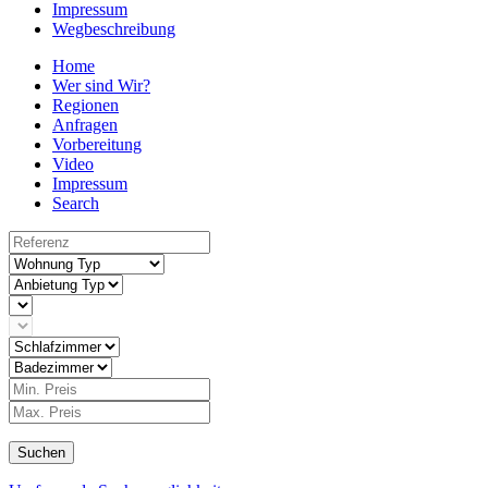
Impressum
Wegbeschreibung
Home
Wer sind Wir?
Regionen
Anfragen
Vorbereitung
Video
Impressum
Search
Suchen