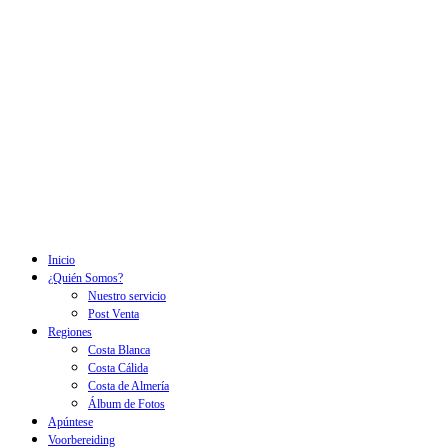
Inicio
¿Quién Somos?
Nuestro servicio
Post Venta
Regiones
Costa Blanca
Costa Cálida
Costa de Almería
Álbum de Fotos
Apúntese
Voorbereiding