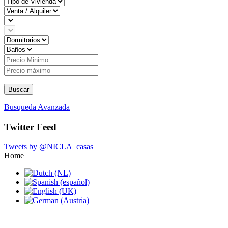
Buscar
Busqueda Avanzada
Twitter Feed
Tweets by @NICLA_casas
Home