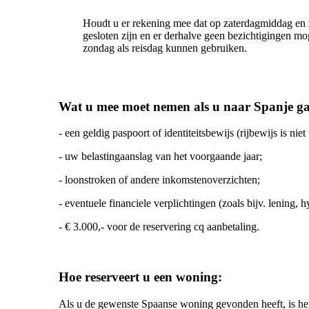
Houdt u er rekening mee dat op zaterdagmiddag en
gesloten zijn en er derhalve geen bezichtigingen mog
zondag als reisdag kunnen gebruiken.
Wat u mee moet nemen als u naar Spanje ga
- een geldig paspoort of identiteitsbewijs (rijbewijs is niet
- uw belastingaanslag van het voorgaande jaar;
- loonstroken of andere inkomstenoverzichten;
- eventuele financiele verplichtingen (zoals bijv. lening, 
- € 3.000,- voor de reservering cq aanbetaling.
Hoe reserveert u een woning:
Als u de gewenste Spaanse woning gevonden heeft, is het 