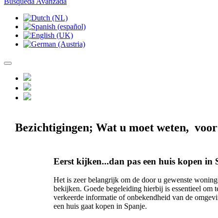
Busqueda Avanzada
Bezichtigingen; Wat u moet weten, voor
Eerst kijken...dan pas een huis kopen in 
Het is zeer belangrijk om de door u gewenste woning(e
bekijken. Goede begeleiding hierbij is essentieel om
verkeerde informatie of onbekendheid van de omgev
een huis gaat kopen in Spanje.