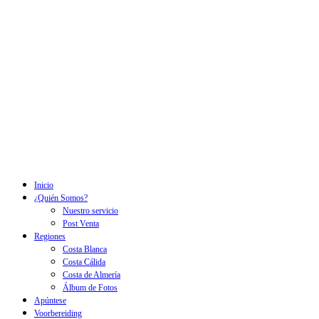
Inicio
¿Quién Somos?
Nuestro servicio
Post Venta
Regiones
Costa Blanca
Costa Cálida
Costa de Almería
Álbum de Fotos
Apúntese
Voorbereiding