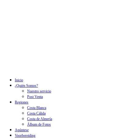
Inicio
¿Quién Somos?
Nuestro servicio
Post Venta
Regiones
Costa Blanca
Costa Cálida
Costa de Almería
Álbum de Fotos
Apúntese
Voorbereiding