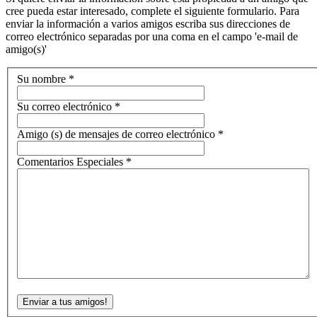
cree pueda estar interesado, complete el siguiente formulario. Para
enviar la información a varios amigos escriba sus direcciones de
correo electrónico separadas por una coma en el campo 'e-mail de
amigo(s)'
Su nombre
*
Su correo electrónico
*
Amigo (s) de mensajes de correo electrónico
*
Comentarios Especiales
*