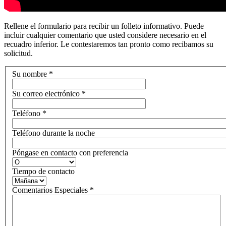
Rellene el formulario para recibir un folleto informativo. Puede
incluir cualquier comentario que usted considere necesario en el
recuadro inferior. Le contestaremos tan pronto como recibamos su
solicitud.
Su nombre
*
Su correo electrónico
*
Teléfono
*
Teléfono durante la noche
Póngase en contacto con preferencia
Tiempo de contacto
Comentarios Especiales
*