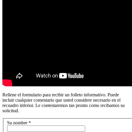
Rellene el formulario para recibir un folleto informativo. Puede
incluir cualquier comentario que usted considere necesario en el
recuadro inferior. Le contestaremos tan pronto como recibamos su
solicitud.
Su nombre
*