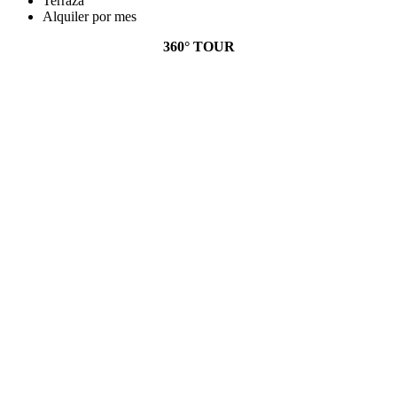
Terraza
Alquiler por mes
360° TOUR