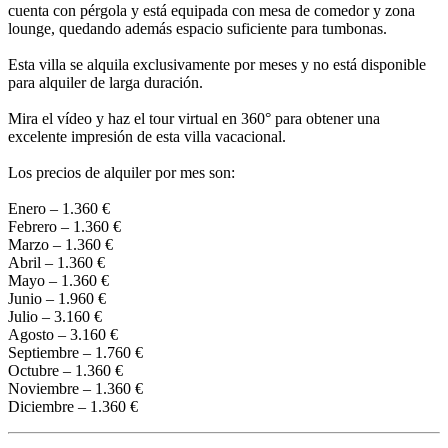
cuenta con pérgola y está equipada con mesa de comedor y zona
lounge, quedando además espacio suficiente para tumbonas.
Esta villa se alquila exclusivamente por meses y no está disponible
para alquiler de larga duración.
Mira el vídeo y haz el tour virtual en 360° para obtener una
excelente impresión de esta villa vacacional.
Los precios de alquiler por mes son:
Enero – 1.360 €
Febrero – 1.360 €
Marzo – 1.360 €
Abril – 1.360 €
Mayo – 1.360 €
Junio – 1.960 €
Julio – 3.160 €
Agosto – 3.160 €
Septiembre – 1.760 €
Octubre – 1.360 €
Noviembre – 1.360 €
Diciembre – 1.360 €