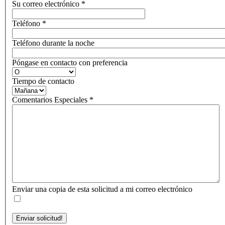
Su correo electrónico
*
Teléfono
*
Teléfono durante la noche
Póngase en contacto con preferencia
Tiempo de contacto
Comentarios Especiales
*
Enviar una copia de esta solicitud a mi correo electrónico