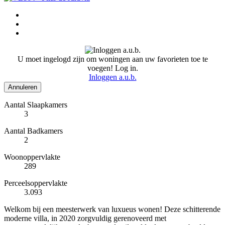
U moet ingelogd zijn om woningen aan uw favorieten toe te
voegen! Log in.
Inloggen a.u.b.
Annuleren
Aantal Slaapkamers
3
Aantal Badkamers
2
Woonoppervlakte
289
Perceelsoppervlakte
3.093
Welkom bij een meesterwerk van luxueus wonen! Deze schitterende
moderne villa, in 2020 zorgvuldig gerenoveerd met