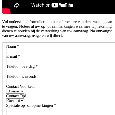
Vul onderstaand formulier in om een brochure van deze woning aan
te vragen. Noteer al uw op- of aanmerkingen waarmee wij rekening
dienen te houden bij de verwerking van uw aanvraag. Na ontvangst
van uw aanvraag, reageren wij direct.
Naam
*
E-mail
*
Telefoon overdag
*
Telefoon 's avonds
Contact Voorkeur
Contact Tijd
Speciale op- of opmerkingen
*