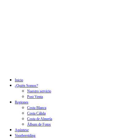
Inicio
¿Quién Somos?
Nuestro servicio
Post Venta
Regiones
Costa Blanca
Costa Cálida
Costa de Almería
Álbum de Fotos
Apúntese
Voorbereiding