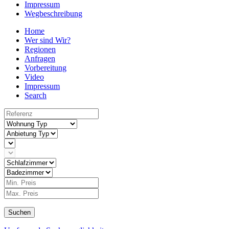
Impressum
Wegbeschreibung
Home
Wer sind Wir?
Regionen
Anfragen
Vorbereitung
Video
Impressum
Search
Suchen