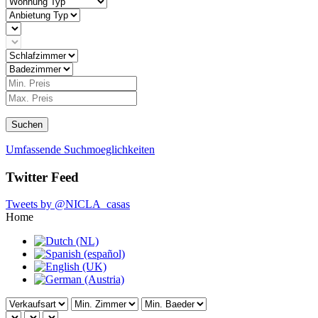
Suchen
Umfassende Suchmoeglichkeiten
Twitter Feed
Tweets by @NICLA_casas
Home