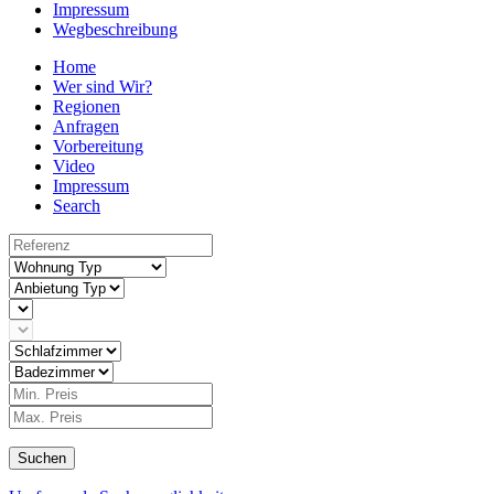
Impressum
Wegbeschreibung
Home
Wer sind Wir?
Regionen
Anfragen
Vorbereitung
Video
Impressum
Search
Suchen